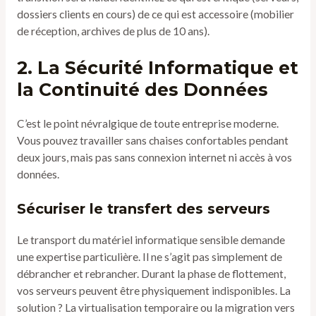
dossiers clients en cours) de ce qui est accessoire (mobilier
de réception, archives de plus de 10 ans).
2. La Sécurité Informatique et
la Continuité des Données
C’est le point névralgique de toute entreprise moderne.
Vous pouvez travailler sans chaises confortables pendant
deux jours, mais pas sans connexion internet ni accès à vos
données.
Sécuriser le transfert des serveurs
Le transport du matériel informatique sensible demande
une expertise particulière. Il ne s’agit pas simplement de
débrancher et rebrancher. Durant la phase de flottement,
vos serveurs peuvent être physiquement indisponibles. La
solution ? La virtualisation temporaire ou la migration vers