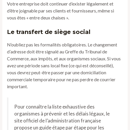
Votre entreprise doit continuer d’exister légalement et
d’être joignable par ses clients et fournisseurs, même si
vous êtes « entre deux chaises ».
Le transfert de siège social
N’oubliez pas les formalités obligatoires. Le changement
d’adresse doit être signalé au Greffe du Tribunal de
Commerce, aux impôts, et aux organismes sociaux. Si vous
avez une période sans local fixe (ce qui est déconseillé),
vous devrez peut-être passer par une domiciliation
commerciale temporaire pour ne pas perdre de courrier
important.
Pour connaître la liste exhaustive des
organismes à prévenir et les délais légaux, le
site officiel de l’administration française
propose un guide étape par étape pour les