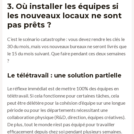
3. Où installer les équipes si
les nouveaux locaux ne sont
pas prêts ?
C’est le scénario catastrophe : vous devez rendre les clés le
30 du mois, mais vos nouveaux bureaux ne seront livrés que
le 15 du mois suivant. Que faire pendant ces deux semaines
?
Le télétravail : une solution partielle
Le réflexe immédiat est de mettre 100% des équipes en
télétravail. Si cela fonctionne pour certaines tâches, cela
peut être délétère pour la cohésion d’équipe sur une longue
période ou pour les départements nécessitant une
collaboration physique (R&D, direction, équipes créatives).
De plus, tout le monde n’est pas équipé pour travailler
efficacement depuis chez soi pendant plusieurs semaines.