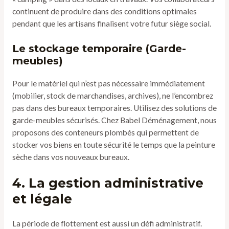
continuent de produire dans des conditions optimales
pendant que les artisans finalisent votre futur siège social.
Le stockage temporaire (Garde-
meubles)
Pour le matériel qui n’est pas nécessaire immédiatement
(mobilier, stock de marchandises, archives), ne l’encombrez
pas dans des bureaux temporaires. Utilisez des solutions de
garde-meubles sécurisés. Chez Babel Déménagement, nous
proposons des conteneurs plombés qui permettent de
stocker vos biens en toute sécurité le temps que la peinture
sèche dans vos nouveaux bureaux.
4. La gestion administrative
et légale
La période de flottement est aussi un défi administratif.