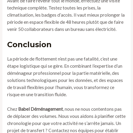
Avant de faire revenir tout le monde, effectuez une visite
technique complète. Testez toutes les prises, la
climatisation, les badges d’accès. Il vaut mieux prolonger la
période en espace flexible de 48 heures plutôt que de faire
venir 50 collaborateurs dans un bureau sans électricité.
Conclusion
La période de flottement n’est pas une fatalité, c’est une
étape logistique qui se gère. En combinant l’expertise d’un
déménageur professionnel pour la partie matérielle, des
solutions technologiques pour les données, et des espaces
de travail flexibles pour l’humain, vous transformez ce
risque en une transition fluide.
Chez
Babel Déménagement
, nous ne nous contentons pas
de déplacer des volumes. Nous vous aidons à planifier cette
chronologie pour que votre activité ne s’arrête jamais. Un
projet de transfert ? Contactez nos équipes pour établir