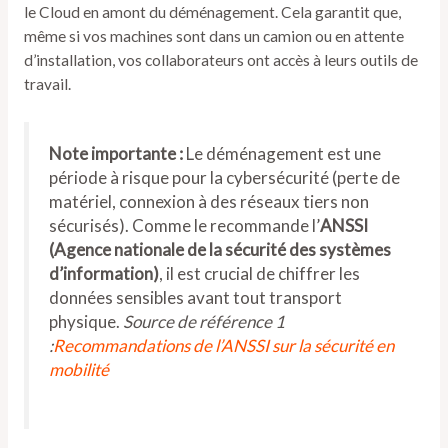
le Cloud en amont du déménagement. Cela garantit que,
même si vos machines sont dans un camion ou en attente
d’installation, vos collaborateurs ont accès à leurs outils de
travail.
Note importante :
Le déménagement est une
période à risque pour la cybersécurité (perte de
matériel, connexion à des réseaux tiers non
sécurisés). Comme le recommande l’
ANSSI
(Agence nationale de la sécurité des systèmes
d’information)
, il est crucial de chiffrer les
données sensibles avant tout transport
physique.
Source de référence 1
:
Recommandations de l’ANSSI sur la sécurité en
mobilité