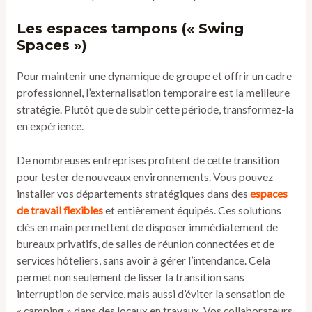
Les espaces tampons (« Swing
Spaces »)
Pour maintenir une dynamique de groupe et offrir un cadre
professionnel, l’externalisation temporaire est la meilleure
stratégie. Plutôt que de subir cette période, transformez-la
en expérience.
De nombreuses entreprises profitent de cette transition
pour tester de nouveaux environnements. Vous pouvez
installer vos départements stratégiques dans des
espaces
de travail flexibles
et entièrement équipés. Ces solutions
clés en main permettent de disposer immédiatement de
bureaux privatifs, de salles de réunion connectées et de
services hôteliers, sans avoir à gérer l’intendance. Cela
permet non seulement de lisser la transition sans
interruption de service, mais aussi d’éviter la sensation de
« camping » dans des locaux en travaux. Vos collaborateurs