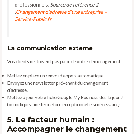
professionnels.
Source de référence 2
:
Changement d’adresse d’une entreprise –
Service-Public.fr
La communication externe
Vos clients ne doivent pas pâtir de votre déménagement.
Mettez en place un renvoi d’appels automatique.
Envoyez une newsletter prévenant du changement
d’adresse.
Mettez à jour votre fiche Google My Business dès le jour J
(ou indiquez une fermeture exceptionnelle si nécessaire).
5. Le facteur humain :
Accompagner le changement