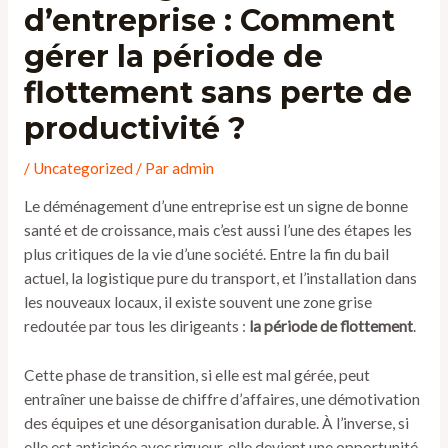
d’entreprise : Comment
gérer la période de
flottement sans perte de
productivité ?
/
Uncategorized
/ Par
admin
Le déménagement d’une entreprise est un signe de bonne
santé et de croissance, mais c’est aussi l’une des étapes les
plus critiques de la vie d’une société. Entre la fin du bail
actuel, la logistique pure du transport, et l’installation dans
les nouveaux locaux, il existe souvent une zone grise
redoutée par tous les dirigeants :
la période de flottement
.
Cette phase de transition, si elle est mal gérée, peut
entraîner une baisse de chiffre d’affaires, une démotivation
des équipes et une désorganisation durable. À l’inverse, si
elle est anticipée avec rigueur, elle devient une opportunité