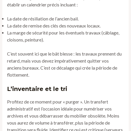
établir un calendrier précis incluant :
La date de résiliation de l’ancien bail.
La date de remise des clés des nouveaux locaux.
La marge de sécurité pour les éventuels travaux (câblage,
cloisons, peinture).
C’est souvent ici que le bât blesse : les travaux prennent du
retard, mais vous devez impérativement quitter vos
anciens bureaux. C’est ce décalage qui crée la période de
flottement.
L’inventaire et le tri
Profitez de ce moment pour « purger ». Un transfert
administratif est l’occasion idéale pour numériser vos
archives et vous débarrasser du mobilier obsolète. Moins
vous aurez de volume à transférer, plus la période de
transition sera fluide. Identifiez ce qui est critique (serveurs,