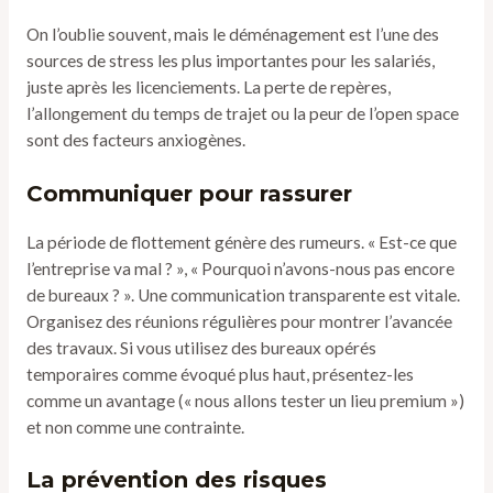
On l’oublie souvent, mais le déménagement est l’une des
sources de stress les plus importantes pour les salariés,
juste après les licenciements. La perte de repères,
l’allongement du temps de trajet ou la peur de l’open space
sont des facteurs anxiogènes.
Communiquer pour rassurer
La période de flottement génère des rumeurs. « Est-ce que
l’entreprise va mal ? », « Pourquoi n’avons-nous pas encore
de bureaux ? ». Une communication transparente est vitale.
Organisez des réunions régulières pour montrer l’avancée
des travaux. Si vous utilisez des bureaux opérés
temporaires comme évoqué plus haut, présentez-les
comme un avantage (« nous allons tester un lieu premium »)
et non comme une contrainte.
La prévention des risques