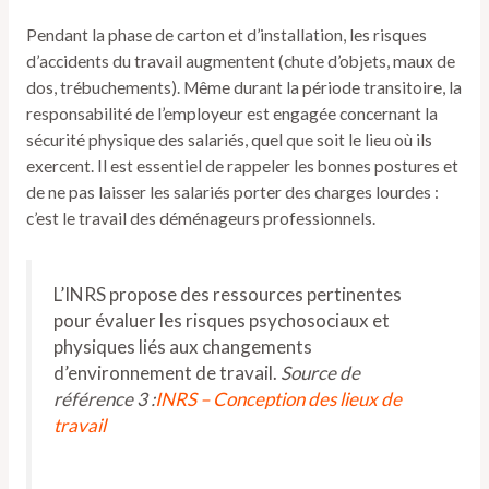
Pendant la phase de carton et d’installation, les risques
d’accidents du travail augmentent (chute d’objets, maux de
dos, trébuchements). Même durant la période transitoire, la
responsabilité de l’employeur est engagée concernant la
sécurité physique des salariés, quel que soit le lieu où ils
exercent. Il est essentiel de rappeler les bonnes postures et
de ne pas laisser les salariés porter des charges lourdes :
c’est le travail des déménageurs professionnels.
L’INRS propose des ressources pertinentes
pour évaluer les risques psychosociaux et
physiques liés aux changements
d’environnement de travail.
Source de
référence 3 :
INRS – Conception des lieux de
travail