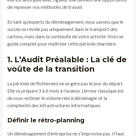
de repenser vos méthodes de travail.
En tant qu’experts du déménagement, nous savons que le
succès ne réside pas uniquement dans le transport des
cartons, mais dans la continuité de votre activité. Voici un
guide complet pour maîtriser cette période charnière.
1. L’Audit Préalable : La clé de
voûte de la transition
La période de flottement ne se gère pas le jour du départ.
Elle se prépare 3 à 6 mois à l’avance. L’erreur classique est
de sous-estimer le volume réel à déménager et la
complexité des infrastructures informatiques.
Définir le rétro-planning
Un déménagement d’entreprise ne s’improvise pas. Il faut