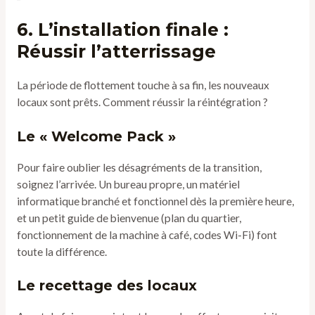
6. L’installation finale :
Réussir l’atterrissage
La période de flottement touche à sa fin, les nouveaux
locaux sont prêts. Comment réussir la réintégration ?
Le « Welcome Pack »
Pour faire oublier les désagréments de la transition,
soignez l’arrivée. Un bureau propre, un matériel
informatique branché et fonctionnel dès la première heure,
et un petit guide de bienvenue (plan du quartier,
fonctionnement de la machine à café, codes Wi-Fi) font
toute la différence.
Le recettage des locaux